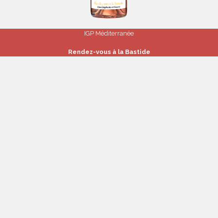
IGP Méditerranée
Rendez-vous à la Bastide