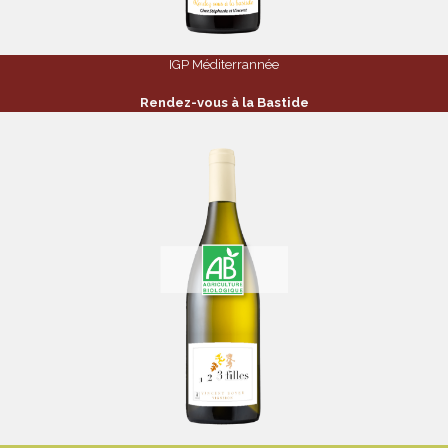
IGP Méditerrannée
Rendez-vous à la Bastide