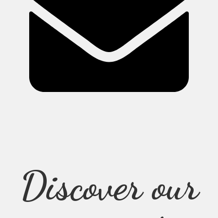
Discover our