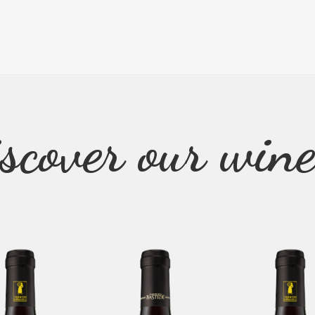
scover our wine