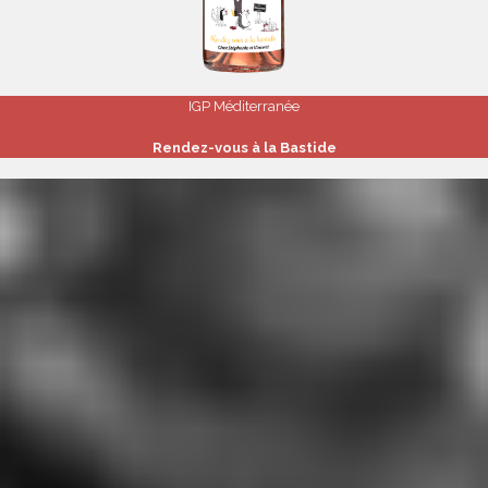
IGP Méditerranée
Rendez-vous à la Bastide