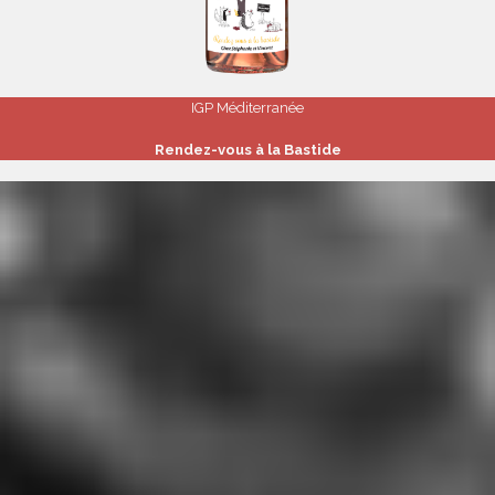
IGP Méditerranée
Rendez-vous à la Bastide