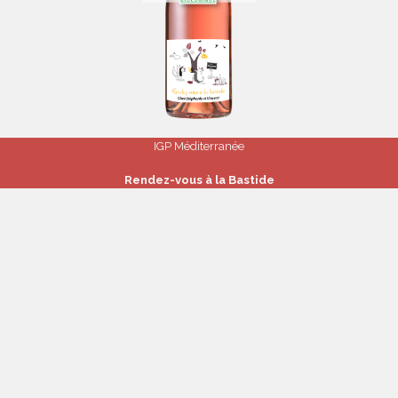
IGP Méditerranée
Rendez-vous à la Bastide