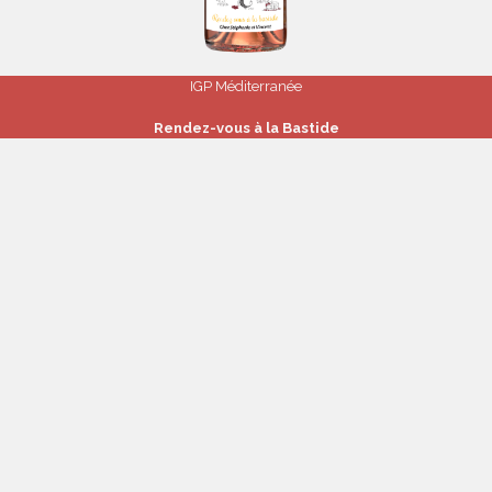
IGP Méditerranée
Rendez-vous à la Bastide