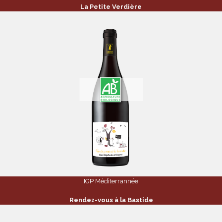
La Petite Verdière
IGP Méditerrannée
Rendez-vous à la Bastide