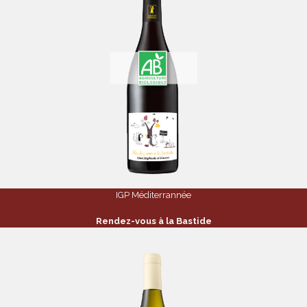
IGP Méditerrannée
Rendez-vous à la Bastide