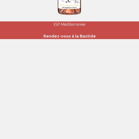
IGP Méditerranée
Rendez-vous à la Bastide