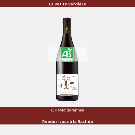
La Petite Verdière
IGP Méditerrannée
Rendez-vous à la Bastide