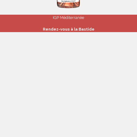
IGP Méditerranée
Rendez-vous à la Bastide