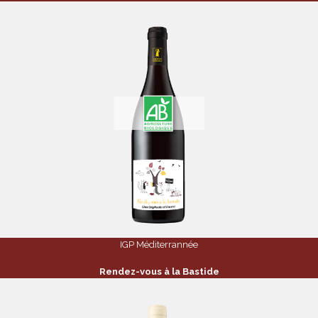
IGP Méditerrannée
Rendez-vous à la Bastide