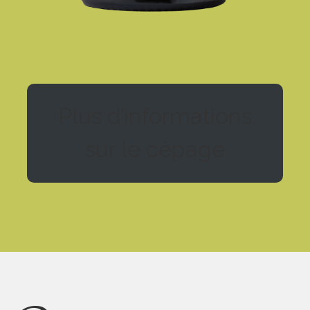
Plus d’informations
sur le cépage