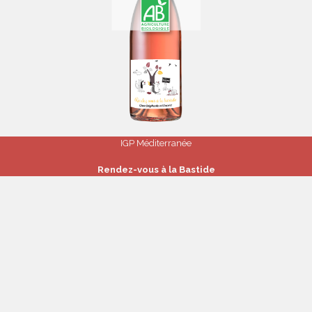
IGP Méditerranée
Rendez-vous à la Bastide