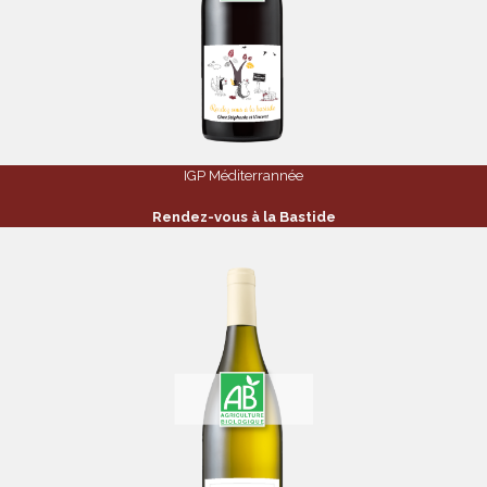
IGP Méditerrannée
Rendez-vous à la Bastide