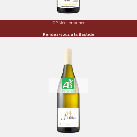
IGP Méditerrannée
Rendez-vous à la Bastide