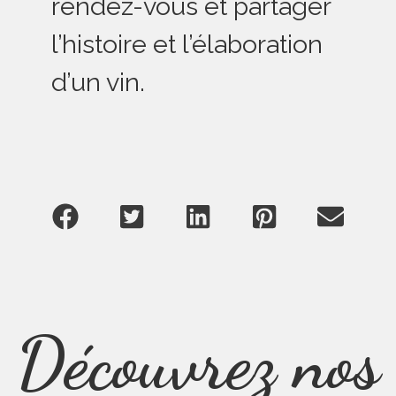
rendez-vous et partager
l’histoire et l’élaboration
d’un vin.
Découvrez nos