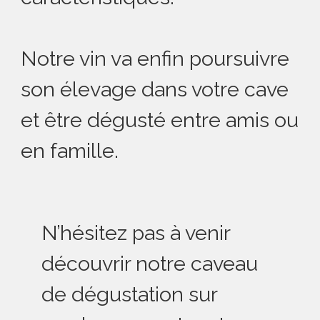
Notre vin va enfin poursuivre
son élevage dans votre cave
et être dégusté entre amis ou
en famille.
N’hésitez pas à venir
découvrir notre caveau
de dégustation sur