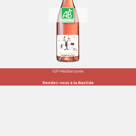
IGP Méditerranée
Rendez-vous à la Bastide