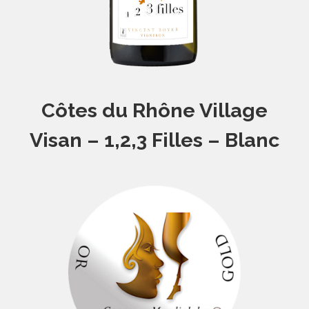
Côtes du Rhône Village
Visan – 1,2,3 Filles – Blanc