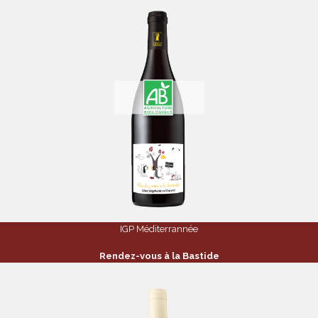
IGP Méditerrannée
Rendez-vous à la Bastide