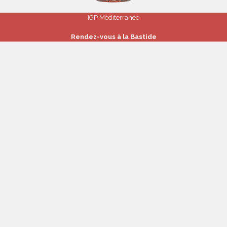
IGP Méditerranée
Rendez-vous à la Bastide