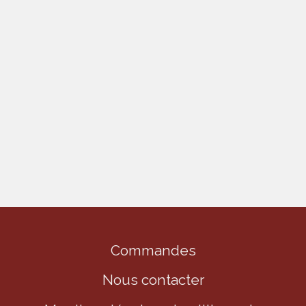
Commandes
Nous contacter