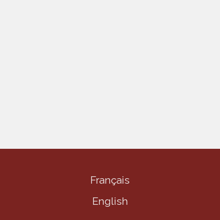
Français
English